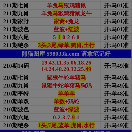
211期七肖
羊兔
马
猴鸡猪鼠
开:马01准
211期九肖
羊兔
马
猴鸡猪鼠龙牛
开:马01准
211期家野
家禽
+兔龙
开:马01准
211期波色
蓝波+
红波
开:马01准
211期
六尾
5-
1
-0-2-6-8
开:马01准
211期绝杀
3头,3尾,绿单,狗肖,土行
开:马01准
熊猫图库 598033k.com 请拿笔记好
19.43.11.35.06.18.26
210期14码
开:马49准
14.24.48.20.32.25.
49
210期七肖
鼠猴牛蛇羊猪
马
开:马49准
210期九肖
鼠猴牛蛇羊猪
马
狗鸡
开:马49准
210期平特
羊羊羊
开:羊48准
210期单双
单数
+鸡蛇
开:马49准
210期波色
蓝波+
绿波
开:马49准
210期
六尾
0-2-3-7-
9
-1
开:马49准
210期绝杀
1头,7尾,蓝单,虎肖,水行
开:马49准