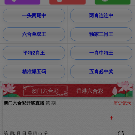
一头两尾中
两肖连连中
六合单双王
独家三肖王
平特2肖王
一肖中特王
精准爆五码
五肖必中奖
澳门六合彩
香港六合彩