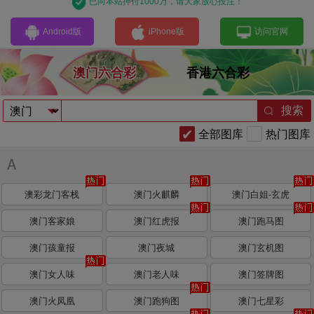
已向本站押付1000万，请大家放心投注！
Android版
iPhone版
访问官网
澳门六合彩
香港六合彩
搜索
全部图库
热门图库
A
澳彩龙门客栈
澳门火麒麟
澳门白姐-玄虎
澳门客家娘
澳门红虎报
澳门跑马图
澳门孩童报
澳门夜城
澳门玄机图
澳门女人味
澳门老人味
澳门签牌图
澳门火凤凰
澳门跑狗图
澳门七星彩