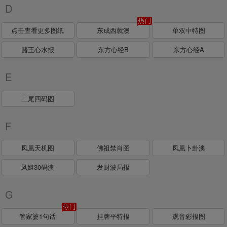
D
点击查看更多图纸
东成西就澳
单双中特图
赌王心水报
东方心经B
东方心经A
E
二尾四码图
F
凤凰天机图
佛祖禁肖图
凤凰卜卦澳
凤姐30码澳
发财波局报
G
管家婆1句话
挂牌平特报
观音彩报图