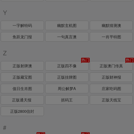
Y
一字解特码
幽默玄机图
幽默猜测澳
鱼跃龙门报
一句真言澳
一肖平特图
Z
正版射牌澳
正版四不像
正版澳门传真
正版藏宝图
正版挂牌图
正版财神报
值日生肖图
周公解梦A
庄家吃码图
正版通天报
抓码王
正版天线宝
正版2800信封
#