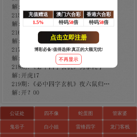
充值赠送
澳门六合彩
香港六合彩
1.5%
特码
58
倍
特码
58
倍
点击立即注册
博彩必备!值得选择!真正的大额无忧!
不再显示
公证处
四不像
蛇蛋图
管家婆
鬼谷子
白小姐
雷锋四字
龙门客栈