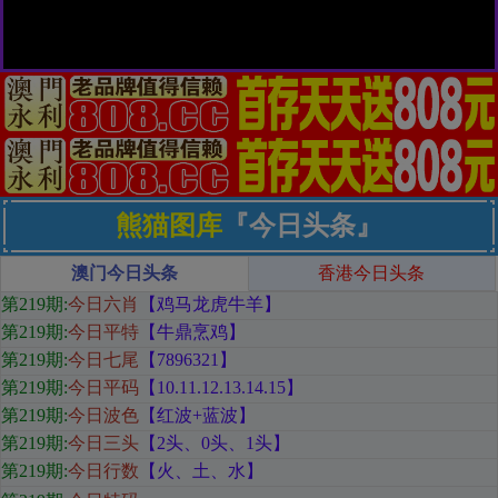
熊猫图库
『今日头条』
澳门今日头条
香港今日头条
第219期
:
今日六肖
【鸡马龙虎牛羊
】
第219期:
今日平特
【牛鼎烹鸡
】
第219期:
今日七尾
【7896321
】
第219期:
今日平码
【
10.11.12.13.14.15
】
第219期:
今日波色
【红
波+蓝波
】
第219期:
今日三头
【
2头、0头、1头
】
第219期:
今日行数
【火
、土、水
】