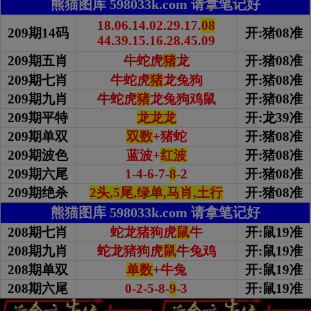
熊猫图库 598033k.com 请拿笔记好
18.06.14.02.29.17.
08
209期14码
开:猪08准
44.39.15.16.28.45.09
209期五肖
牛蛇虎
猪
龙
开:猪08准
209期七肖
牛蛇虎
猪
龙兔狗
开:猪08准
209期九肖
牛蛇虎
猪
龙兔狗鸡鼠
开:猪08准
209期平特
龙龙龙
开:龙39准
209期单双
双数
+猪蛇
开:猪08准
209期波色
蓝波+
红波
开:猪08准
209期
六尾
1-4-6-7-
8
-2
开:猪08准
209期绝杀
2头,5尾,绿单,马肖,土行
开:猪08准
熊猫图库 598033k.com 请拿笔记好
208期七肖
蛇龙猪狗虎
鼠
牛
开:鼠19准
208期九肖
蛇龙猪狗虎
鼠
牛兔鸡
开:鼠19准
208期单双
单数
+牛兔
开:鼠19准
208期
六尾
0-2-5-8-
9
-3
开:鼠19准