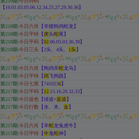
第219期:
今日特码
【10.01.03.05.06.12.34.25.27.29.30.36
】
第218期
:
今日六肖
【羊猪狗鸡蛇龙
】
第218期:
今日平特
【
虎
头
蛇
尾
】
第218期:
今日平码
【
02
.06.05.03.36.39
】
第218期:
今日三头
【
2头、4头、
1头
】
第217期
:
今日六肖
【狗鸡羊
蛇
龙马
】
第217期:
今日平特
【
鸡
飞狗跳
】
第217期:
今日七尾
【741023
6
】
第217期:
今日平码
【
12
.15.16.20.32.33
】
第217期:
今日波色
【绿
波+
蓝波
】
第217期:
今日行数
【水
、木、
金
】
第215期
:
今日六肖
【羊
蛇
龙兔虎牛
】
第215期:
今日平特
【
牛
鬼
蛇
神
】