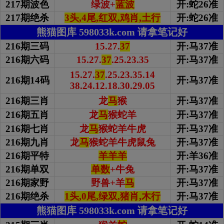
217期波色
绿波+
蓝波
开:蛇26准
217期绝杀
3头,4尾,红双,鸡肖,土行
开:蛇26准
熊猫图库 598033k.com 请拿笔记好
216期三码
15.27.
37
开:马37准
216期六码
15.27.
37
.25.23.35
开:马37准
15.27.
37
.25.23.35.14
216期14码
开:马37准
38.24.12.18.30.29.05
216期三肖
龙
马
猴
开:马37准
216期五肖
龙
马
猴蛇羊
开:马37准
216期七肖
龙
马
猴蛇羊牛虎
开:马37准
216期九肖
龙
马
猴蛇羊牛虎鼠兔
开:马37准
216期平特
羊羊羊
开:羊36准
216期单双
单数
+牛兔
开:马37准
216期家野
野兽+羊
马
开:马37准
216期绝杀
1头,0尾,绿双,猪肖,木行
开:马37准
熊猫图库 598033k.com 请拿笔记好