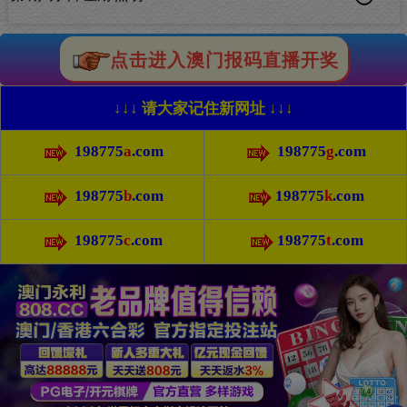
点击进入澳门报码直播开奖
↓↓↓ 请大家记住新网址 ↓↓↓
198775
a
.com
198775
g
.com
198775
b
.com
198775
k
.com
198775
c
.com
198775
t
.com