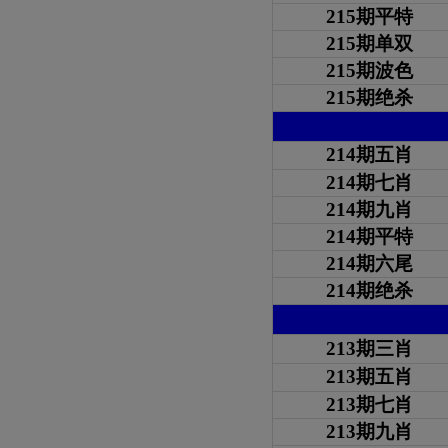
215期平特
215期单双
215期波色
215期绝杀
214期五肖
214期七肖
214期九肖
214期平特
214期
六尾
214期绝杀
213期三肖
213期五肖
213期七肖
213期九肖