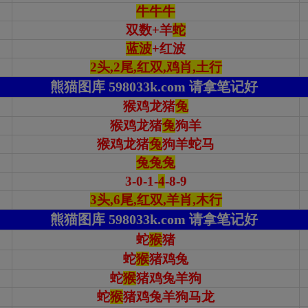
牛牛牛
双数+羊
蛇
蓝波
+红波
2头,2尾,红双,鸡肖,土行
熊猫图库 598033k.com 请拿笔记好
猴鸡龙猪
兔
猴鸡龙猪
兔
狗羊
猴鸡龙猪
兔
狗羊蛇马
兔兔兔
3-0-1-
4
-8-9
3头,6尾,红双,羊肖,木行
熊猫图库 598033k.com 请拿笔记好
蛇
猴
猪
蛇
猴
猪鸡兔
蛇
猴
猪鸡兔羊狗
蛇
猴
猪鸡兔羊狗马龙