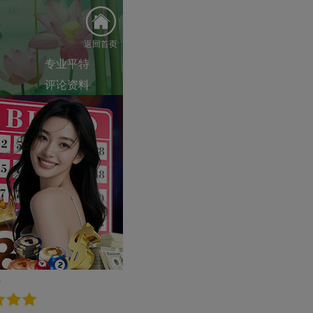
返回首页
专业平特
评论资料
件