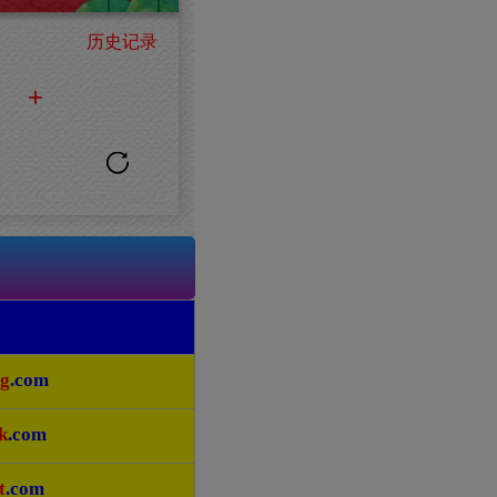
g
.com
k
.com
t
.com