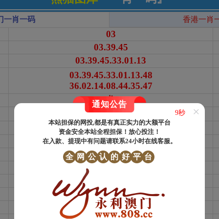
门一肖一码
香港一肖
03
03.39.45
03.39.45.33.01.13
03.39.45.33.01.13.48
36.
02.14.08.44.35.47
龙
通知公告
×
龙狗马
8秒
本站担保的网投,都是有真正实力的大额平台
龙狗马羊蛇
资金安全本站全程担保！放心投注！
龙狗马羊蛇猪猴
在入款、提现中有问题请联系24小时在线客服。
龙狗马羊蛇猪猴鸡鼠
全
网
公
认
的
好
平
台
蛇蛇蛇
双数+狗马
野兽+猪鸡
绿波+蓝波