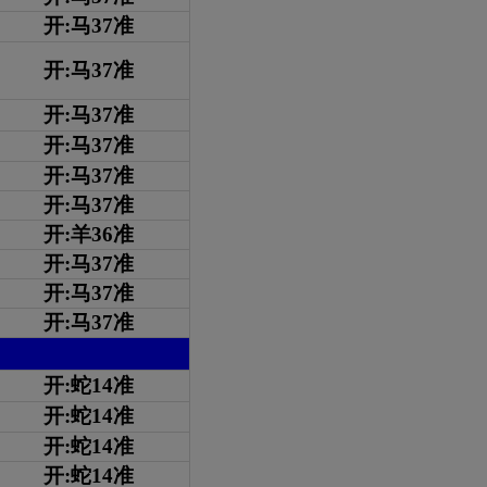
开:马37准
开:马37准
开:马37准
开:马37准
开:马37准
开:马37准
开:羊36准
开:马37准
开:马37准
开:马37准
开:蛇14准
开:蛇14准
开:蛇14准
开:蛇14准