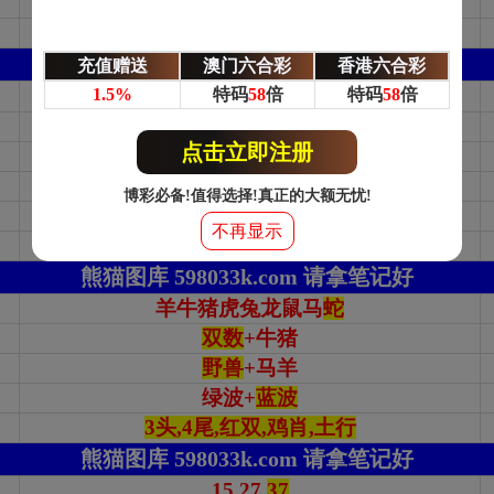
2-0-6-7-8-1
1头,6尾,红双,兔肖,土行
熊猫图库 598033k.com 请拿笔记好
充值赠送
澳门六合彩
香港六合彩
蛇兔鸡狗
虎
1.5%
特码
58
倍
特码
58
倍
蛇兔鸡狗
虎
龙马
点击立即注册
蛇兔鸡狗
虎
龙马猴羊
虎虎虎
博彩必备!值得选择!真正的大额无忧!
单数
+羊鸡
不再显示
野兽
+狗马
熊猫图库 598033k.com 请拿笔记好
羊牛猪虎兔龙鼠马
蛇
双数
+牛猪
野兽
+马羊
绿波+
蓝波
3头,4尾,红双,鸡肖,土行
熊猫图库 598033k.com 请拿笔记好
15.27.
37