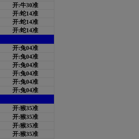
开:牛30准
开:蛇14准
开:蛇14准
开:蛇14准
开:兔04准
开:兔04准
开:兔04准
开:兔04准
开:兔04准
开:兔04准
开:猴35准
开:猴35准
开:猴35准
开:猴35准