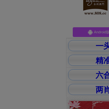
Android
一
精
六
两