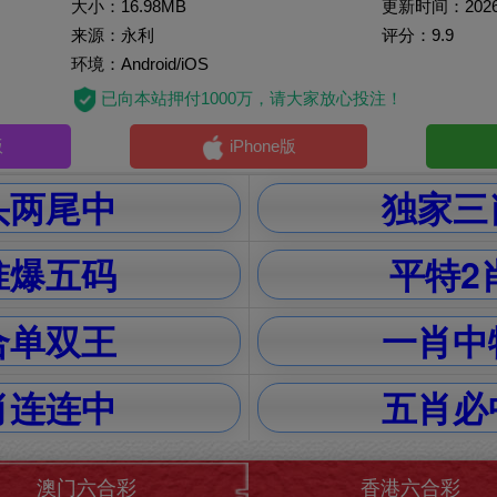
大小：16.98MB
更新时间：2026.
来源：永利
评分：9.9
环境：Android/iOS
已向本站押付1000万，请大家放心投注！
版
iPhone版
头两尾中
独家三
准爆五码
平特2
合单双王
一肖中
肖连连中
五肖必
澳门六合彩
香港六合彩