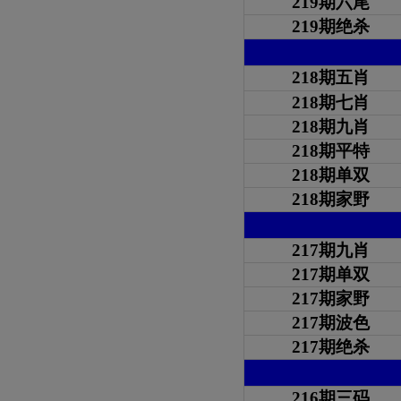
219期
六尾
219期绝杀
218期五肖
218期七肖
218期九肖
218期平特
218期单双
218期家野
217期九肖
217期单双
217期家野
217期波色
217期绝杀
216期三码