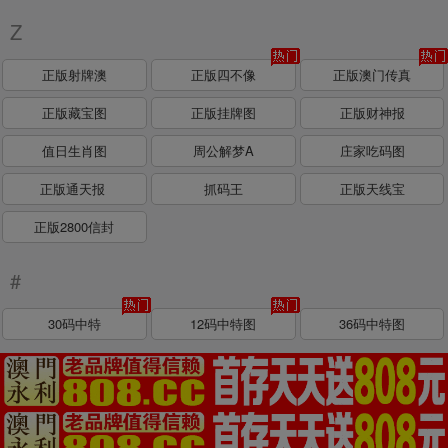
Z
正版射牌澳
正版四不像
正版澳门传真
正版藏宝图
正版挂牌图
正版财神报
值日生肖图
周公解梦A
庄家吃码图
正版通天报
抓码王
正版天线宝
正版2800信封
#
30码中特
12码中特图
36码中特图