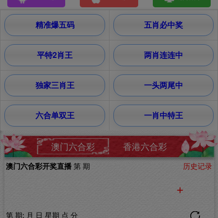
精准爆五码
五肖必中奖
平特2肖王
两肖连连中
独家三肖王
一头两尾中
六合单双王
一肖中特王
澳门六合彩
香港六合彩