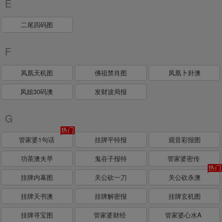
E
二尾四码图
F
凤凰天机图
佛祖禁肖图
凤凰卜卦澳
凤姐30码澳
发财波局报
G
管家婆1句话
挂牌平特报
观音彩报图
功茶澳夫早
鬼谷子报特
管家婆密传
挂牌内幕图
关公砍一刀
关公砍杀澳
挂牌天书澳
挂牌解密报
挂牌玄机图
挂牌寻宝图
管家婆财经
管家婆心水A