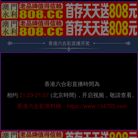
香港六合彩直播开奖
香港六合彩直播時間為
相约
21:29-21:37
(北京時間)，开启视频，敬請查看。
香港六合彩资料网：https://www.134755.com