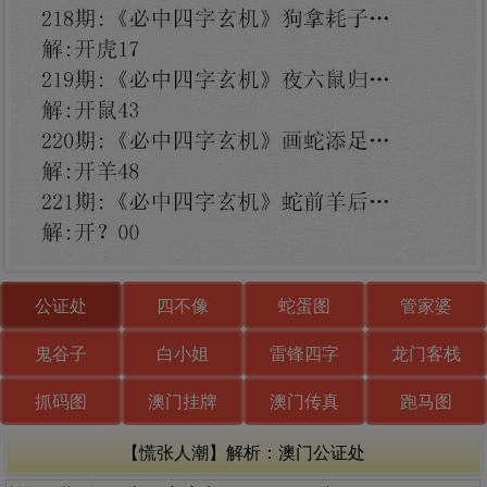
公证处
四不像
蛇蛋图
管家婆
鬼谷子
白小姐
雷锋四字
龙门客栈
抓码图
澳门挂牌
澳门传真
跑马图
【慌张人潮】解析：澳门公证处