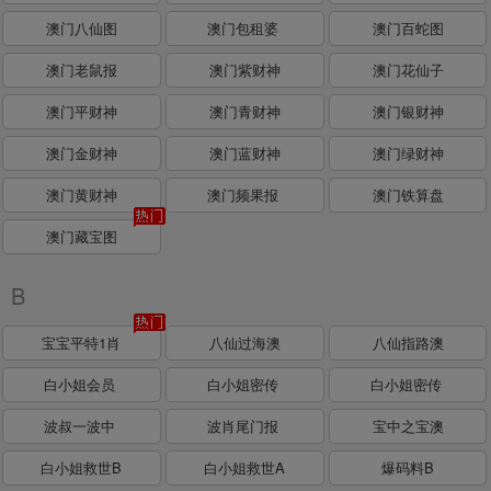
澳门八仙图
澳门包租婆
澳门百蛇图
澳门老鼠报
澳门紫财神
澳门花仙子
澳门平财神
澳门青财神
澳门银财神
澳门金财神
澳门蓝财神
澳门绿财神
澳门黄财神
澳门频果报
澳门铁算盘
澳门藏宝图
B
宝宝平特1肖
八仙过海澳
八仙指路澳
白小姐会员
白小姐密传
白小姐密传
波叔一波中
波肖尾门报
宝中之宝澳
白小姐救世B
白小姐救世A
爆码料B