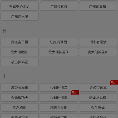
管家婆心水B
广州传真诗
广州传真猜
广东赌王澳
H
黄道吉日报
红姐内幕图
话中有意澳
黄大仙发财
黄大仙神圣B
黄大仙神圣A
胡巴抓码记
J
济公救民报
今日闲情二
金多宝传真
金钱报功夫
今日闲情澳
劲爆龙凤榜
江左梅郎
精选八肖图
金牛密爆
假老藏宝图
假新藏宝图
金钥匙导报