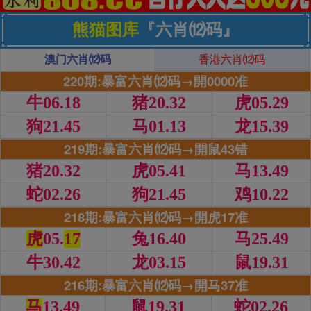
熊猫图库
『六肖⑿码』
澳门六肖⑿码
香港六肖⑿码
220期:暴富六肖⑿码→開0000准
牛06.18
猪20.32
虎05.29
狗21.45
马01.13
龙15.39
219期:暴富六肖⑿码→開鼠43错
猪20.32
虎05.41
马13.49
蛇02.26
狗21.45
鸡10.22
218期:暴富六肖⑿码→開虎17准
虎
05.
17
兔16.40
马25.49
牛30.42
龙03.15
鼠19.31
216期:暴富六肖⑿码→開马37准
马
13.49
鼠19.31
蛇02.26