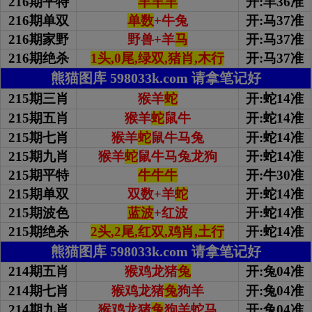
216期平特
羊羊羊
开:羊36准
216期单双
单数
+牛兔
开:马37准
216期家野
野兽+羊
马
开:马37准
216期绝杀
1头,0尾,绿双,猪肖,木行
开:马37准
熊猫图库 598033k.com 请拿笔记好
215期三肖
猴羊
蛇
开:蛇14准
215期五肖
猴羊
蛇
鼠牛
开:蛇14准
215期七肖
猴羊
蛇
鼠牛马兔
开:蛇14准
215期九肖
猴羊
蛇
鼠牛马兔龙狗
开:蛇14准
215期平特
牛牛牛
开:牛30准
215期单双
双数+羊
蛇
开:蛇14准
215期波色
蓝波
+红波
开:蛇14准
215期绝杀
2头,2尾,红双,鸡肖,土行
开:蛇14准
熊猫图库 598033k.com 请拿笔记好
214期五肖
猴鸡龙猪
兔
开:兔04准
214期七肖
猴鸡龙猪
兔
狗羊
开:兔04准
214期九肖
猴鸡龙猪
兔
狗羊蛇马
开:兔04准