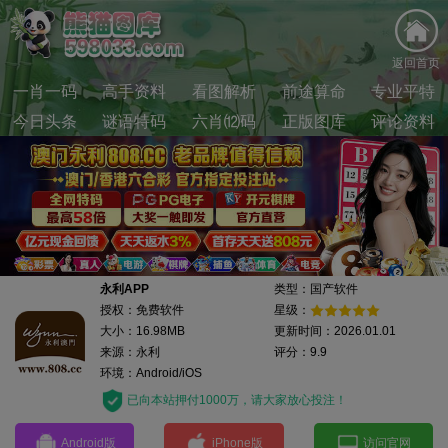
返回首页
一肖一码
高手资料
看图解析
前途算命
专业平特
今日头条
谜语特码
六肖⑿码
正版图库
评论资料
永利APP
类型：国产软件
授权：免费软件
星级：
大小：16.98MB
更新时间：2026.01.01
来源：永利
评分：9.9
环境：Android/iOS
已向本站押付1000万，请大家放心投注！
Android版
iPhone版
访问官网