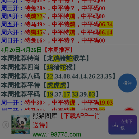
周二开：
特马01
×
，中平特？，中平码00
周三开：
特兔28
×
，中平特？，中平码00
周四开：
特
鸡22
√
，中平特
鸡
，
中平码
00
周五开：
特马49
×
，中平特
鸡
，中平码
06.34
周六开：
特
狗45
√
，中平特
鸡
，
中平码
06.14
周日开：
特兔16×，中平特？，中平码00
4月20日-4月26日
【本周推荐】
本周推荐特肖【龙
鸡
猪
蛇
猴羊】
本周推荐四肖【
鸡
猪
蛇
猴】
本周推荐八码【
22
.34.08.44.14.26.23.35】
投注
本周推荐平特【
虎虎虎
】
本周推荐平码【
19
.37.
17
.
33
.39.
03
】
周一开：
特牛30×，中平特
虎
，中平码
19.03
周二开：
特马01×，中平特
虎
，中平码
33
刷新
熊猫图库
【下载APP一肖
周三开：
特狗09×，中平特
？
，中平码
19
点击下
送特】
X
周四开：
特
蛇02
√
，中平特
虎
，
中平码
17
载
www.198775.com
周五开：
特牛30×，中平特
虎
，中平码
00