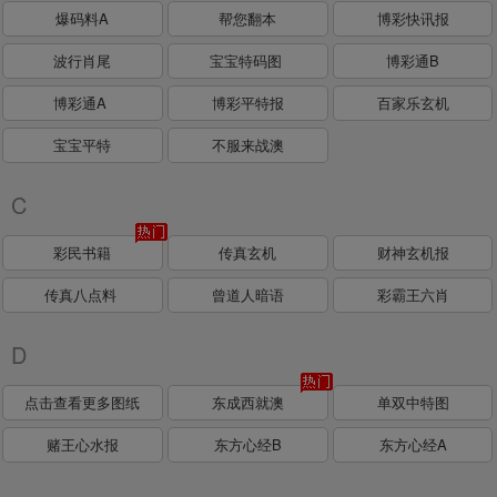
爆码料A
帮您翻本
博彩快讯报
波行肖尾
宝宝特码图
博彩通B
博彩通A
博彩平特报
百家乐玄机
宝宝平特
不服来战澳
C
彩民书籍
传真玄机
财神玄机报
传真八点料
曾道人暗语
彩霸王六肖
D
点击查看更多图纸
东成西就澳
单双中特图
赌王心水报
东方心经B
东方心经A