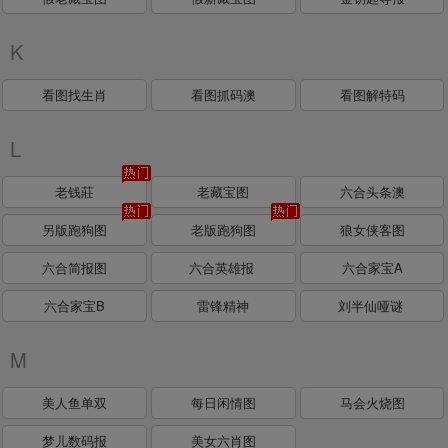
K
看图找生肖
看图抓码澳
看图解特码
L
老钱莊
老藏宝图
六合头条澳
另版跑狗图
老版跑狗图
狼女侠客图
六合简报图
六合英雄报
六合家宝A
六合家宝B
雷锋精神
刘半仙哑谜
M
美人鱼单双
每日闲情图
马会火烧图
梦儿数码报
美女六肖图