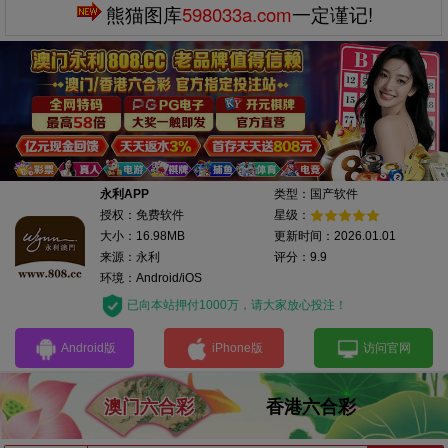
熊猫图库
598033a.com
一定谨记!
永利APP
类型：国产软件
授权：免费软件
星级：
大小：16.98MB
更新时间：2026.01.01
来源：永利
评分：9.9
环境：Android/iOS
已向本站押付1000万，请大家放心投注！
Android版
iPhone版
访问官网
澳门六合彩
香港六合彩